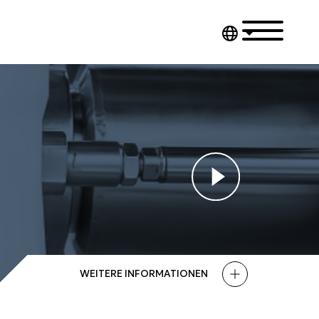
WEITERE INFORMATIONEN