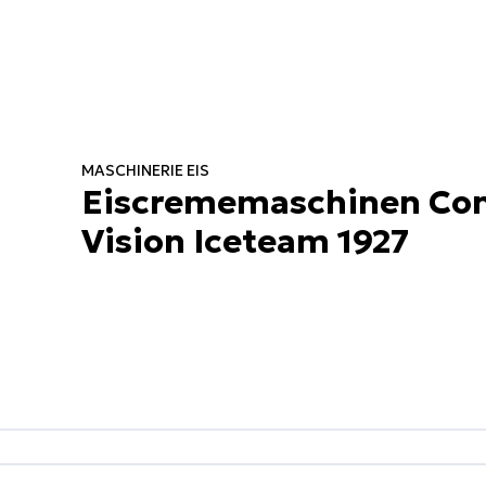
MASCHINERIE EIS
Eiscrememaschinen Cont
Vision Iceteam 1927