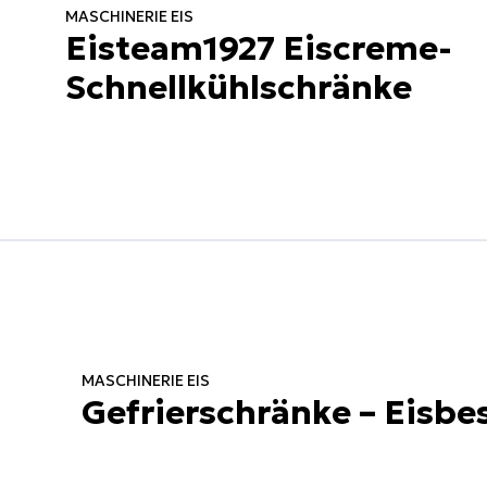
MASCHINERIE EIS
Eisteam1927 Eiscreme-
Schnellkühlschränke
MASCHINERIE EIS
Gefrierschränke – Eisbe