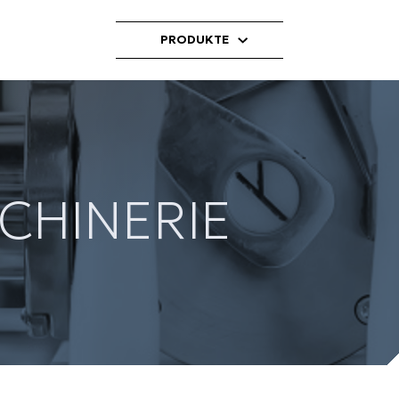
PRODUKTE
CHINERIE