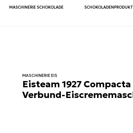
MASCHINERIE SCHOKOLADE
SCHOKOLADENPRODUKTI
MASCHINERIE EIS
Eisteam 1927 Compacta 
Verbund-Eiscrememasc