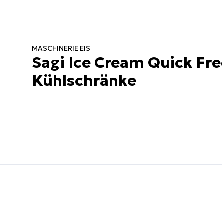
MASCHINERIE EIS
Sagi Ice Cream Quick Fre
Kühlschränke