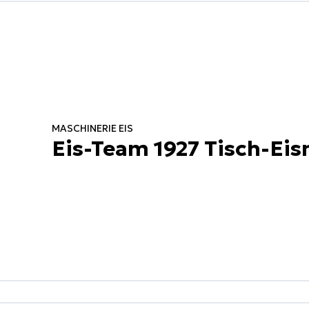
MASCHINERIE EIS
Eis-Team 1927 Tisch-Ei