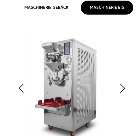
MASCHINERIE GEBÄCK
MASCHINERIE EIS