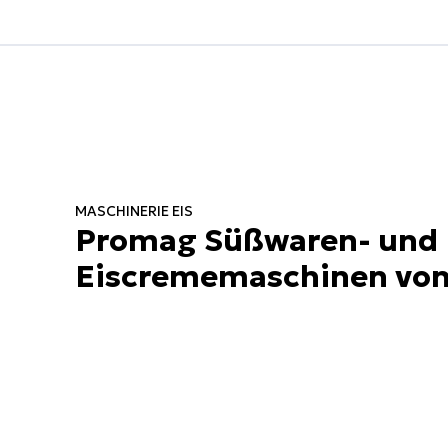
MASCHINERIE EIS
Promag Süßwaren- und
Eiscrememaschinen von