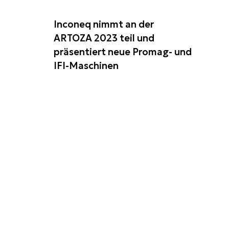
Inconeq nimmt an der
ARTOZA 2023 teil und
präsentiert neue Promag- und
IFI-Maschinen