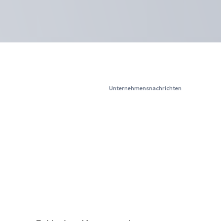
Unternehmensnachrichten