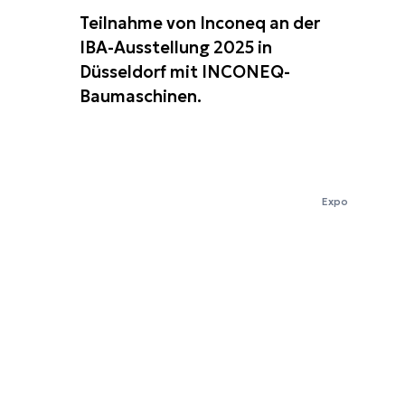
Teilnahme von Inconeq an der
IBA-Ausstellung 2025 in
Düsseldorf mit INCONEQ-
Baumaschinen.
Expo