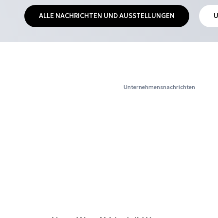
ALLE NACHRICHTEN UND AUSSTELLUNGEN
U
Unternehmensnachrichten