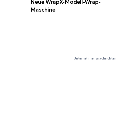
Neue WrapX-Modell-Wrap-
Maschine
Unternehmensnachrichten