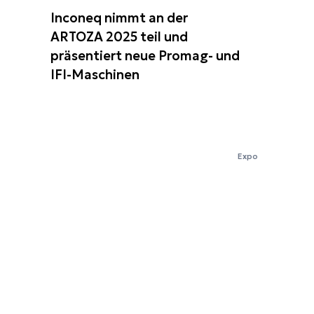
Inconeq nimmt an der
ARTOZA 2025 teil und
präsentiert neue Promag- und
IFI-Maschinen
Expo