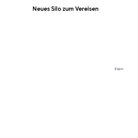
Neues Silo zum Vereisen
Expo