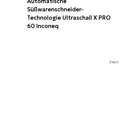
Automatische
Süßwarenschneider-
Technologie Ultraschall X PRO
60 Inconeq
Expo