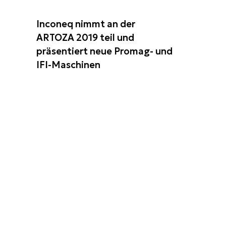
Inconeq nimmt an der
ARTOZA 2019 teil und
präsentiert neue Promag- und
IFI-Maschinen