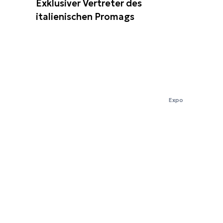
Exklusiver Vertreter des
italienischen Promags
Expo