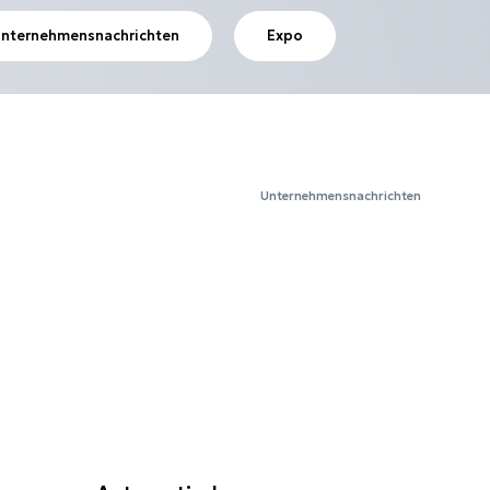
nternehmensnachrichten
Expo
Unternehmensnachrichten