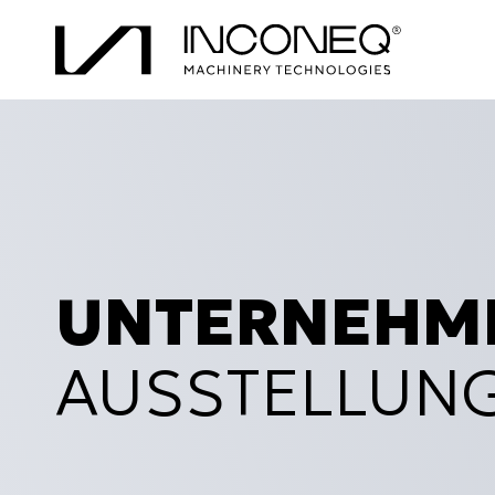
UNTERNEHM
AUSSTELLUN