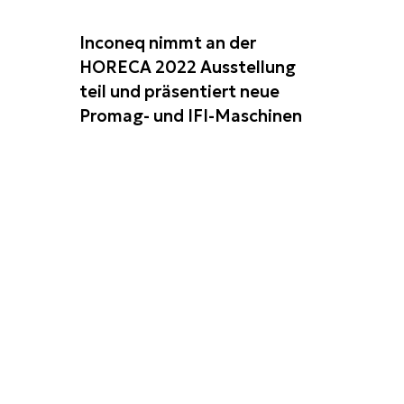
Inconeq nimmt an der
HORECA 2022 Ausstellung
teil und präsentiert neue
Promag- und IFI-Maschinen