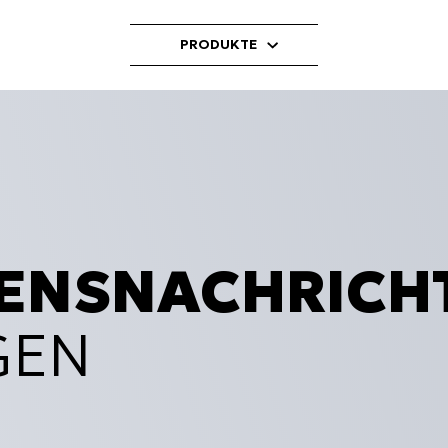
PRODUKTE
ENSNACHRICH
GEN