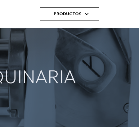
PRODUCTOS
UINARIA