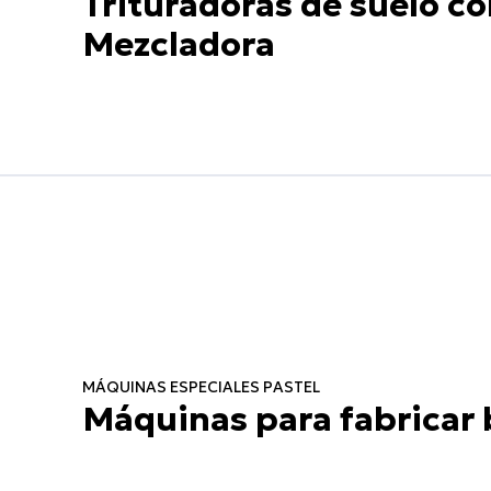
Trituradoras de suelo co
Mezcladora
MÁQUINAS ESPECIALES PASTEL
Máquinas para fabricar 