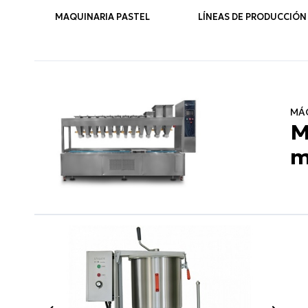
MAQUINARIA PASTEL
LÍNEAS DE PRODUCCIÓN
MÁQ
M
m