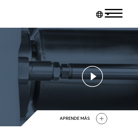
APRENDE MÁS