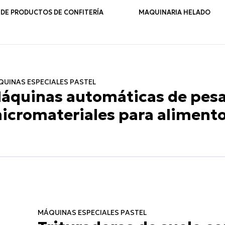
 DE PRODUCTOS DE CONFITERÍA
MAQUINARIA HELADO
UINAS ESPECIALES PASTEL
áquinas automáticas de pesa
icromateriales para aliment
MÁQUINAS ESPECIALES PASTEL