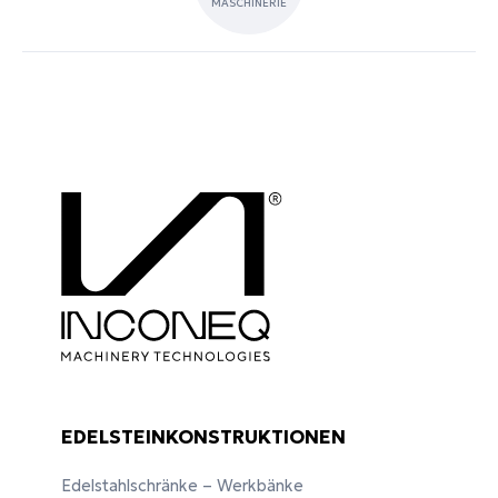
MASCHINERIE
EDELSTEINKONSTRUKTIONEN
Edelstahlschränke – Werkbänke