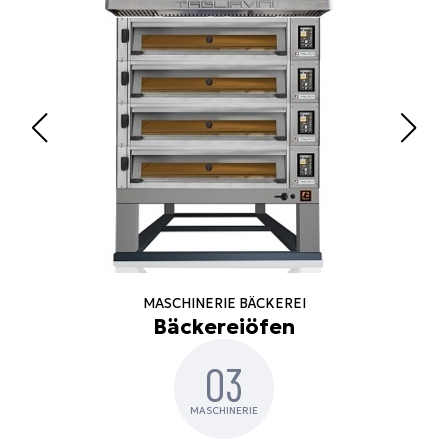
MASCHINERIE BÄCKEREI
Bäckereiöfen
03
MASCHINERIE