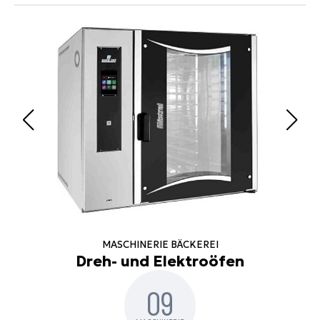
MASCHINERIE BÄCKEREI
Dreh- und Elektroöfen
09