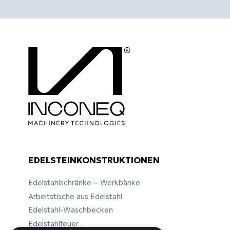
EDELSTEINKONSTRUKTIONEN
Edelstahlschränke – Werkbänke
Arbeitstische aus Edelstahl
Edelstahl-Waschbecken
Edelstahlfeuer