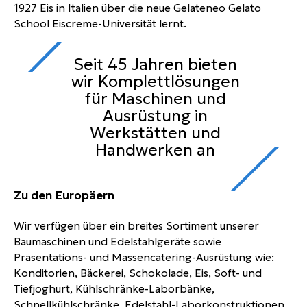
1927 Eis in Italien über die neue Gelateneo Gelato
School Eiscreme-Universität lernt.
Seit 45 Jahren bieten
wir Komplettlösungen
für Maschinen und
Ausrüstung in
Werkstätten und
Handwerken an
Zu den Europäern
Wir verfügen über ein breites Sortiment unserer
Baumaschinen und Edelstahlgeräte sowie
Präsentations- und Massencatering-Ausrüstung wie:
Konditorien, Bäckerei, Schokolade, Eis, Soft- und
Tiefjoghurt, Kühlschränke-Laborbänke,
Schnellkühlschränke, Edelstahl-Laborkonstruktionen,