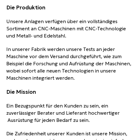
Die Produktion
Unsere Anlagen verfügen über ein vollständiges
Sortiment an CNC-Maschinen mit CNC-Technologie
und Metall- und Edelstahl.
In unserer Fabrik werden unsere Tests an jeder
Maschine vor dem Versand durchgeführt, wie zum
Beispiel die Forschung und Aufrüstung der Maschinen,
wobei sofort alle neuen Technologien in unsere
Maschinen integriert werden.
Die Mission
Ein Bezugspunkt für den Kunden zu sein, ein
zuverlässiger Berater und Lieferant hochwertiger
Ausrüstung für jeden Bedarf zu sein.
Die Zufriedenheit unserer Kunden ist unsere Mission,