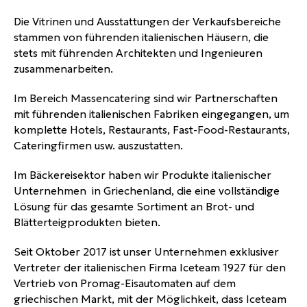
Die Vitrinen und Ausstattungen der Verkaufsbereiche
stammen von führenden italienischen Häusern, die
stets mit führenden Architekten und Ingenieuren
zusammenarbeiten.
Im Bereich Massencatering sind wir Partnerschaften
mit führenden italienischen Fabriken eingegangen, um
komplette Hotels, Restaurants, Fast-Food-Restaurants,
Cateringfirmen usw. auszustatten.
Im Bäckereisektor haben wir Produkte italienischer
Unternehmen in Griechenland, die eine vollständige
Lösung für das gesamte Sortiment an Brot- und
Blätterteigprodukten bieten.
Seit Oktober 2017 ist unser Unternehmen exklusiver
Vertreter der italienischen Firma Iceteam 1927 für den
Vertrieb von Promag-Eisautomaten auf dem
griechischen Markt, mit der Möglichkeit, dass Iceteam