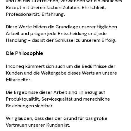
und um das zu erreichen, verwenden wir ein einfaches
Rezept mit drei einfachen Zutaten: Ehrlichkeit,
Professionalität, Erfahrung.
Diese Werte bilden die Grundlage unserer täglichen
Arbeit und prägen jede Entscheidung und jede
Handlung – das ist der Schlüssel zu unserem Erfolg.
Die Philosophie
Inconeq kümmert sich auch um die Bedürfnisse der
Kunden und die Weitergabe dieses Werts an unsere
Mitarbeiter.
Die Ergebnisse dieser Arbeit sind in Bezug auf
Produktqualität, Servicequalität und menschliche
Beziehungen sichtbar.
Wir glauben, dass dies der Grund für das große
Vertrauen unserer Kunden ist.