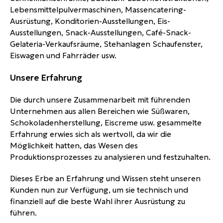
Lebensmittelpulvermaschinen, Massencatering-
Ausrüstung, Konditorien-Ausstellungen, Eis-
Ausstellungen, Snack-Ausstellungen, Café-Snack-
Gelateria-Verkaufsräume, Stehanlagen Schaufenster,
Eiswagen und Fahrräder usw.
Unsere Erfahrung
Die durch unsere Zusammenarbeit mit führenden
Unternehmen aus allen Bereichen wie Süßwaren,
Schokoladenherstellung, Eiscreme usw. gesammelte
Erfahrung erwies sich als wertvoll, da wir die
Möglichkeit hatten, das Wesen des
Produktionsprozesses zu analysieren und festzuhalten.
Dieses Erbe an Erfahrung und Wissen steht unseren
Kunden nun zur Verfügung, um sie technisch und
finanziell auf die beste Wahl ihrer Ausrüstung zu
führen.