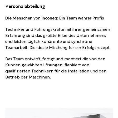
Personalabteilung
Die Menschen von Inconeq: Ein Team wahrer Profis
Techniker und Führungskräfte mit ihrer gemeinsamen
Erfahrung sind das größte Erbe des Unternehmens
und leisten täglich kohärente und synchrone
Teamarbeit: Die ideale Mischung für ein Erfolgsrezept.
Das Team entwirft, fertigt und montiert die von den
Kunden gewählten Lösungen, flankiert von
qualifizierten Technikern für die Installation und den
Betrieb der Maschinen.