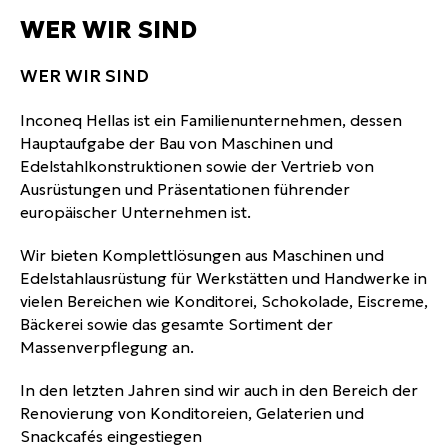
WER WIR SIND
WER WIR SIND
Inconeq Hellas ist ein Familienunternehmen, dessen
Hauptaufgabe der Bau von Maschinen und
Edelstahlkonstruktionen sowie der Vertrieb von
Ausrüstungen und Präsentationen führender
europäischer Unternehmen ist.
Wir bieten Komplettlösungen aus Maschinen und
Edelstahlausrüstung für Werkstätten und Handwerke in
vielen Bereichen wie Konditorei, Schokolade, Eiscreme,
Bäckerei sowie das gesamte Sortiment der
Massenverpflegung an.
In den letzten Jahren sind wir auch in den Bereich der
Renovierung von Konditoreien, Gelaterien und
Snackcafés eingestiegen