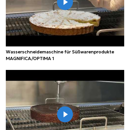
Wasserschneidemaschine für Süßwarenprodukte
MAGNIFICA/OPTIMA 1