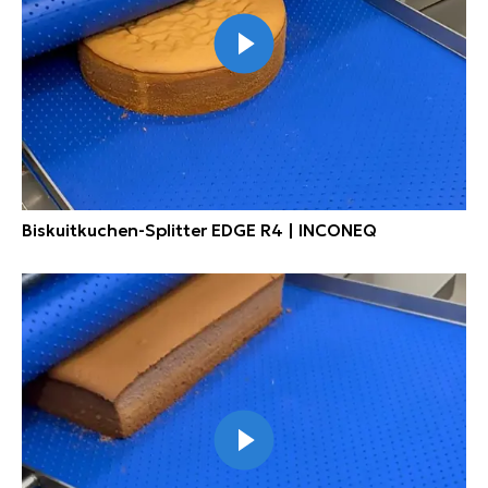
Biskuitkuchen-Splitter EDGE R4 | INCONEQ