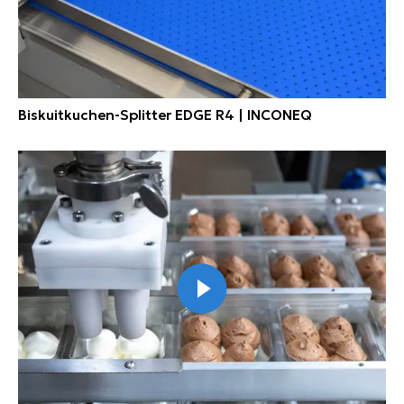
Biskuitkuchen-Splitter EDGE R4 | INCONEQ