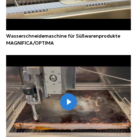
Wasserschneidemaschine für Süßwarenprodukte
MAGNIFICA/OPTIMA