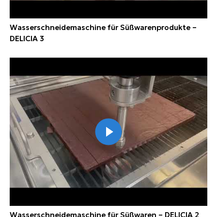
Wasserschneidemaschine für Süßwarenprodukte –
DELICIA 3
Wasserschneidemaschine für Süßwaren – DELICIA 2