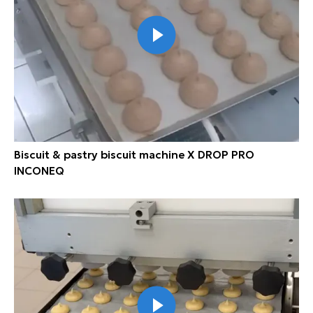
Biscuit & pastry biscuit machine X DROP PRO
INCONEQ