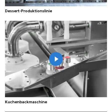
Dessert-Produktionslinie
Kuchenbackmaschine