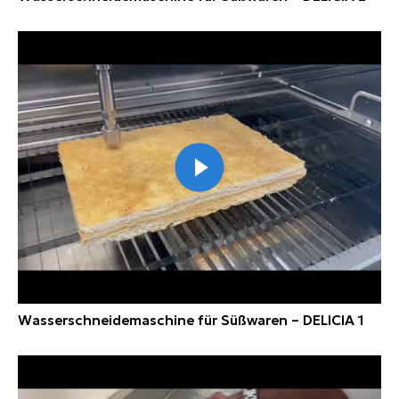
Wasserschneidemaschine für Süßwaren – DELICIA 1