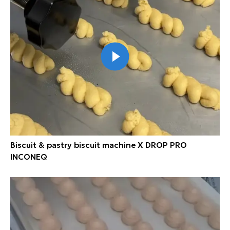
Biscuit & pastry biscuit machine X DROP PRO
INCONEQ