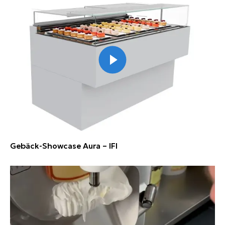
Gebäck-Showcase Aura – IFI