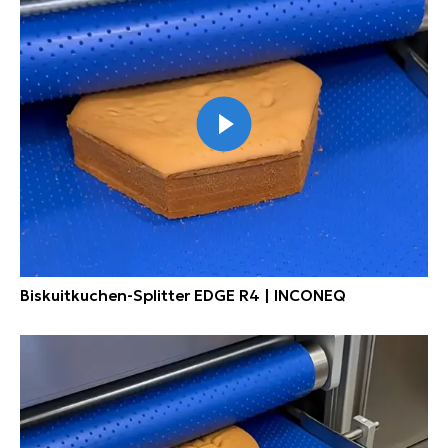
Biskuitkuchen-Splitter EDGE R4 | INCONEQ