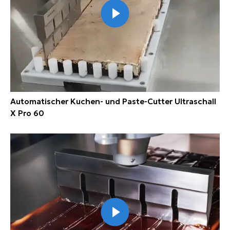
Automatischer Kuchen- und Paste-Cutter Ultraschall
X Pro 60