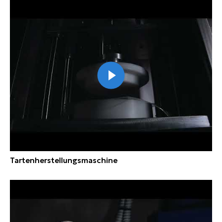
Tartenherstellungsmaschine