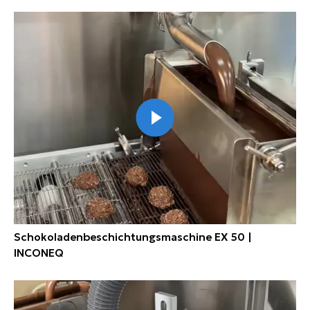
Schokoladenbeschichtungsmaschine EX 50 |
INCONEQ