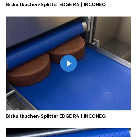
Biskuitkuchen-Splitter EDGE R4 | INCONEQ
Biskuitkuchen-Splitter EDGE R4 | INCONEQ