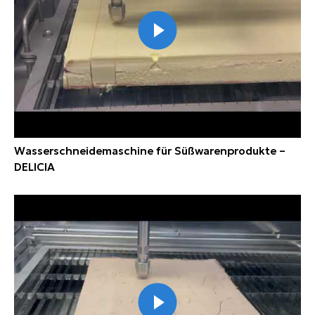
Wasserschneidemaschine für Süßwarenprodukte –
DELICIA