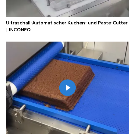
Ultraschall-Automatischer Kuchen- und Paste-Cutter
| INCONEQ