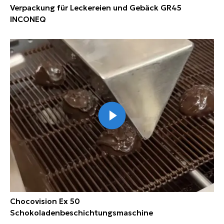
Verpackung für Leckereien und Gebäck GR45
INCONEQ
Chocovision Ex 50
Schokoladenbeschichtungsmaschine