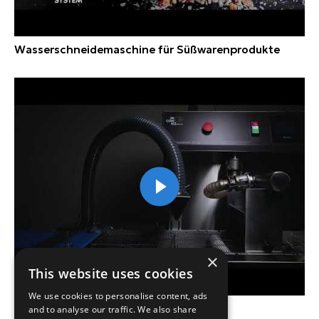
Wasserschneidemaschine für Süßwarenprodukte
×
This website uses cookies
We use cookies to personalise content, ads
Neue Schokoladenbeschichtung
and to analyse our traffic. We also share