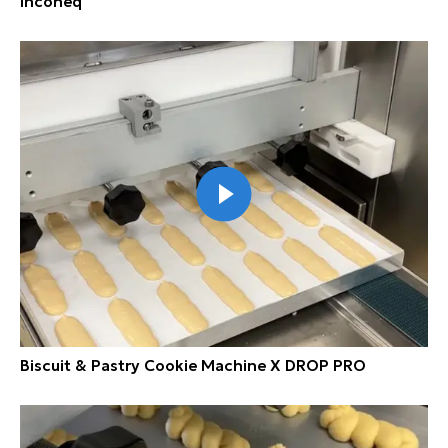
Inconeq
Biscuit & Pastry Cookie Machine X DROP PRO