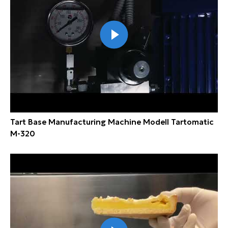
Tart Base Manufacturing Machine Modell Tartomatic
M-320