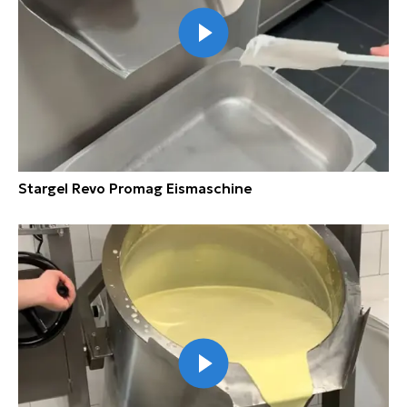
Stargel Revo Promag Eismaschine