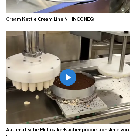
Cream Kettle Cream Line N | INCONEQ
Automatische Multicake-Kuchenproduktionslinie von