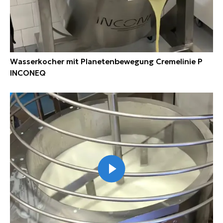
Wasserkocher mit Planetenbewegung Cremelinie P
INCONEQ