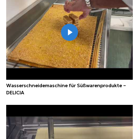
Wasserschneidemaschine für Süßwarenprodukte –
DELICIA