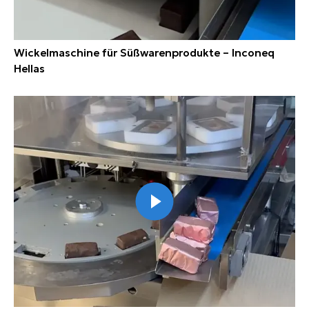
Wickelmaschine für Süßwarenprodukte – Inconeq
Hellas