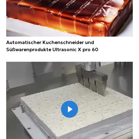
Automatischer Kuchenschneider und
Süßwarenprodukte Ultrasonic X pro 60