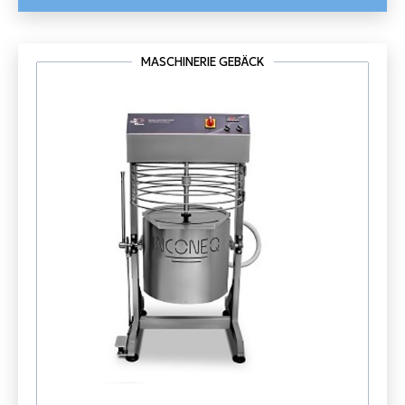
MASCHINERIE GEBÄCK