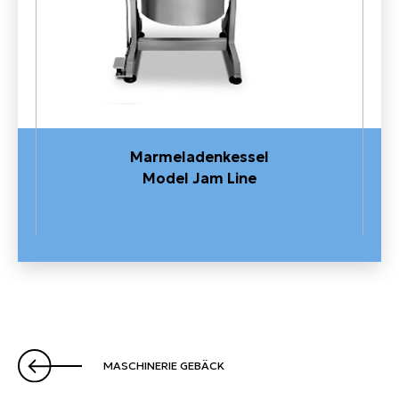
Marmeladenkessel
Model Jam Line
MASCHINERIE GEBÄCK