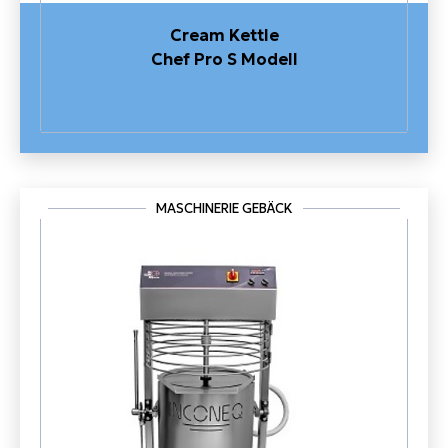
Cream Kettle
Chef Pro S Modell
MASCHINERIE GEBÄCK