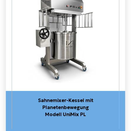
Sahnemixer-Kessel mit
Planetenbewegung
Modell UniMix PL