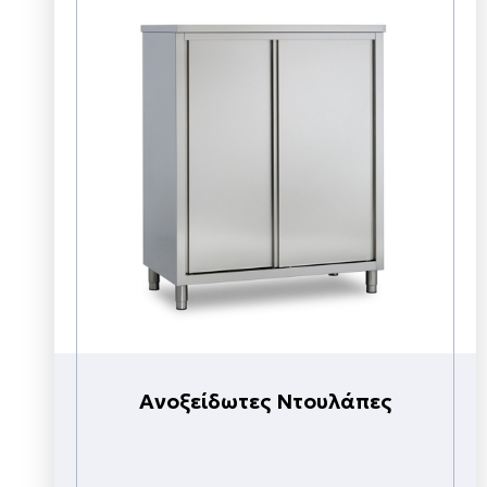
Ανοξείδωτες Ντουλάπες