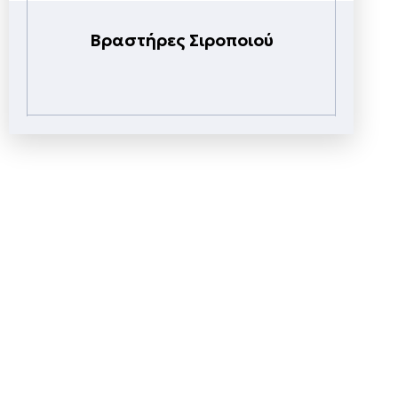
Βραστήρες Σιροποιού