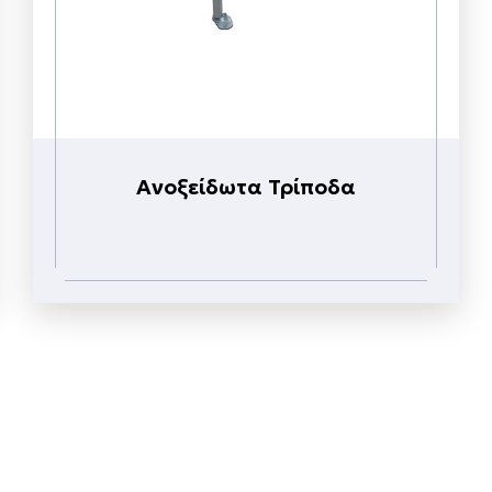
Ανοξείδωτα Τρίποδα