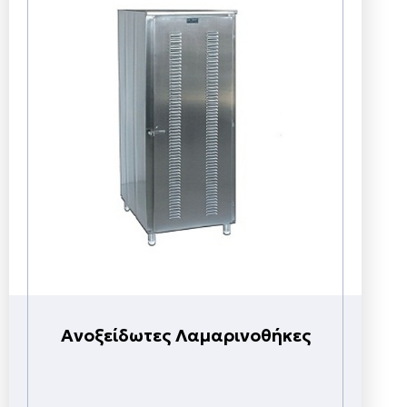
Ανοξείδωτες Λαμαρινοθήκες