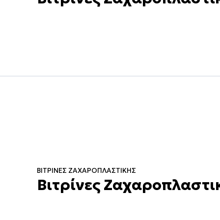
ΒΙΤΡΊΝΕΣ ΖΑΧΑΡΟΠΛΑΣΤΙΚΉΣ
Βιτρίνες Ζαχαροπλαστι