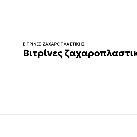
ΒΙΤΡΊΝΕΣ ΖΑΧΑΡΟΠΛΑΣΤΙΚΉΣ
Βιτρίνες ζαχαροπλαστικ