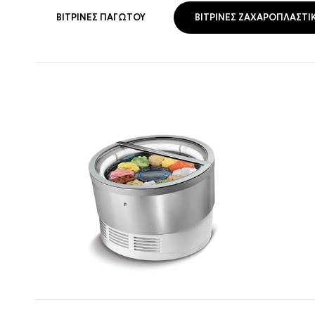
ΒΙΤΡΊΝΕΣ ΠΑΓΩΤΟΎ
ΒΙΤΡΊΝΕΣ ΖΑΧΑΡΟΠΛΑΣΤΙ