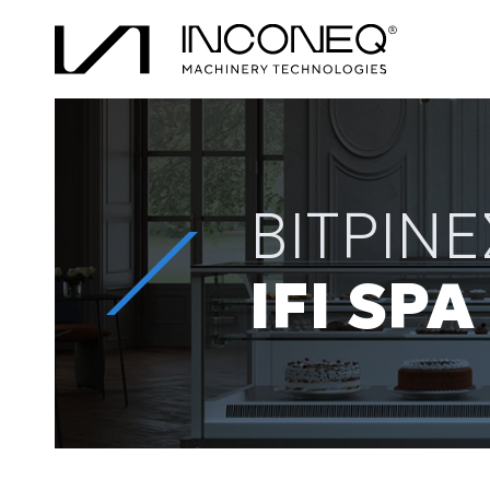
ΒΙΤΡΙΝΕ
IFI SPA