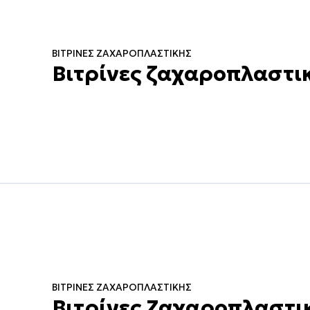
ΒΙΤΡΊΝΕΣ ΖΑΧΑΡΟΠΛΑΣΤΙΚΉΣ
Βιτρίνες ζαχαροπλαστι
ΒΙΤΡΊΝΕΣ ΖΑΧΑΡΟΠΛΑΣΤΙΚΉΣ
Βιτρίνες Ζαχαροπλαστικ