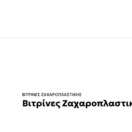
ΒΙΤΡΊΝΕΣ ΖΑΧΑΡΟΠΛΑΣΤΙΚΉΣ
Βιτρίνες Ζαχαροπλαστι