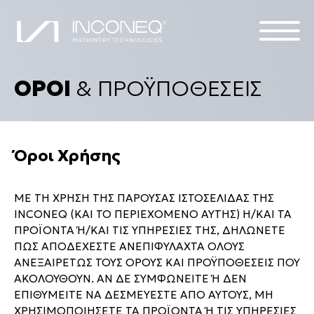
ΟΡΟΙ
& ΠΡΟΫΠΟΘΕΣΕΙΣ
ΠΡΟΪΟΝΤΑ
Η ΕΤΑΙΡΙΑ
Όροι Χρήσης
ΟΛΟΚΛΗΡΩΜΕΝΕΣ ΛΥΣΕΙΣ
ΜΕ ΤΗ ΧΡΗΣΗ ΤΗΣ ΠΑΡΟΥΣΑΣ ΙΣΤΟΣΕΛΙΔΑΣ ΤΗΣ
INCONEQ (ΚΑΙ ΤΟ ΠΕΡΙΕΧΟΜΕΝΟ ΑΥΤΗΣ) H/ΚΑΙ ΤΑ
ALL THINGS INCONEQ
ΠΡΟΪΟΝΤΑ Ή/KAI ΤΙΣ ΥΠΗΡΕΣΙΕΣ ΤΗΣ, ΔΗΛΩΝΕΤΕ
ΠΩΣ ΑΠΟΔΕΧΕΣΤΕ ΑΝΕΠΙΦΥΛΑΧΤΑ ΟΛΟΥΣ
ΑΝΕΞΑΙΡΕΤΩΣ ΤΟΥΣ ΟΡΟΥΣ ΚΑΙ ΠΡΟΫΠΟΘΕΣΕΙΣ ΠΟΥ
ΑΚΟΛΟΥΘΟΥΝ. ΑΝ ΔΕ ΣΥΜΦΩΝΕΙΤΕ Ή ΔΕΝ
ΕΠΙΘΥΜΕΙΤΕ ΝΑ ΔΕΣΜΕΥΕΣΤΕ ΑΠΟ ΑΥΤΟΥΣ, ΜΗ
ΧΡΗΣΙΜΟΠΟΙΗΣΕΤΕ ΤΑ ΠΡΟΪΟΝΤΑ Ή ΤΙΣ ΥΠΗΡΕΣΙΕΣ