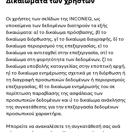
Δικαιώματα των χρηστών
Οι χρήστες των σελίδων της INCONEQ, ως
υποκείμενα των δεδομένων διατηρούν τα εξής
δικαιώματα: α) το δικαίωμα πρόσβασης, β) το
δικαίωμα διόρθωσης, γ) το δικαίωμα διαγραφής, δ) το
δικαίωμα περιορισμού της επεξεργασίας, ε) το
δικαίωμα να αντιταχθεί στην επεξεργασία, στ) το
δικαίωμα στη φορητότητα των δεδομένων, ζ) το
δικαίωμα υποβολής καταγγελίας στην εποπτική αρχή,
η) το δικαίωμα ενημέρωσης σχετικά με τη διόρθωση ή
τη διαγραφή προσωπικών δεδομένων ή περιορισμούς
επεξεργασίας, θ) το δικαίωμα ενημέρωσής του σε
περίπτωση παραβίασης της ασφάλειας των
προσωπικών δεδομένων και ι) το δικαίωμα ανάκλησης
της συγκατάθεσης για την επεξεργασία δεδομένων
προσωπικού χαρακτήρα.
Μπορείτε να ανακαλέσετε τη συγκατάθεσή σας ανά