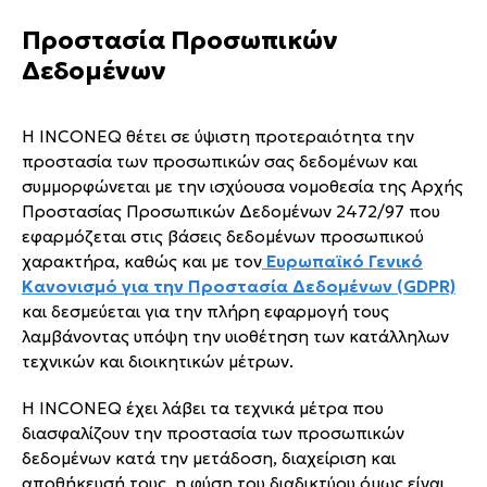
Προστασία Προσωπικών
Δεδομένων
Η INCONEQ θέτει σε ύψιστη προτεραιότητα την
προστασία των προσωπικών σας δεδομένων και
συμμορφώνεται με την ισχύουσα νομοθεσία της Αρχής
Προστασίας Προσωπικών Δεδομένων 2472/97 που
εφαρμόζεται στις βάσεις δεδομένων προσωπικού
χαρακτήρα, καθώς και με τον
Ευρωπαϊκό Γενικό
Κανονισμό για την Προστασία Δεδομένων (GDPR)
και δεσμεύεται για την πλήρη εφαρμογή τους
λαμβάνοντας υπόψη την υιοθέτηση των κατάλληλων
τεχνικών και διοικητικών μέτρων.
Η INCONEQ έχει λάβει τα τεχνικά μέτρα που
διασφαλίζουν την προστασία των προσωπικών
δεδομένων κατά την μετάδοση, διαχείριση και
αποθήκευσή τους, η φύση του διαδικτύου όμως είναι