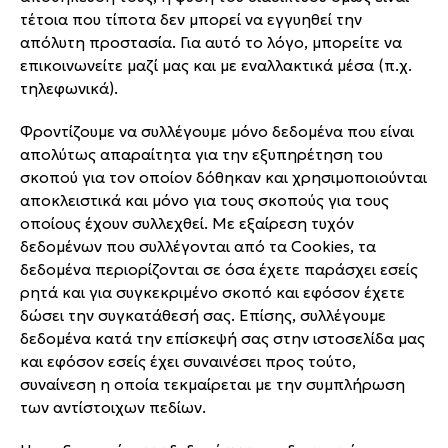
τέτοια που τίποτα δεν μπορεί να εγγυηθεί την
απόλυτη προστασία. Για αυτό το λόγο, μπορείτε να
επικοινωνείτε μαζί μας και με εναλλακτικά μέσα (π.χ.
τηλεφωνικά).
Φροντίζουμε να συλλέγουμε μόνο δεδομένα που είναι
απολύτως απαραίτητα για την εξυπηρέτηση του
σκοπού για τον οποίον δόθηκαν και χρησιμοποιούνται
αποκλειστικά και μόνο για τους σκοπούς για τους
οποίους έχουν συλλεχθεί. Με εξαίρεση τυχόν
δεδομένων που συλλέγονται από τα Cookies, τα
δεδομένα περιορίζονται σε όσα έχετε παράσχει εσείς
ρητά και για συγκεκριμένο σκοπό και εφόσον έχετε
δώσει την συγκατάθεσή σας. Επίσης, συλλέγουμε
δεδομένα κατά την επίσκεψή σας στην ιστοσελίδα μας
και εφόσον εσείς έχει συναινέσει προς τούτο,
συναίνεση η οποία τεκμαίρεται με την συμπλήρωση
των αντίστοιχων πεδίων.