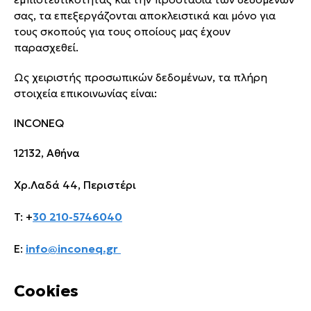
σας, τα επεξεργάζονται αποκλειστικά και μόνο για
τους σκοπούς για τους οποίους μας έχουν
παρασχεθεί.
Ως χειριστής προσωπικών δεδομένων, τα πλήρη
στοιχεία επικοινωνίας είναι:
INCONEQ
12132, Αθήνα
Χρ.Λαδά 44, Περιστέρι
T: +
30 210-5746040
Ε:
info@inconeq.gr
Cookies