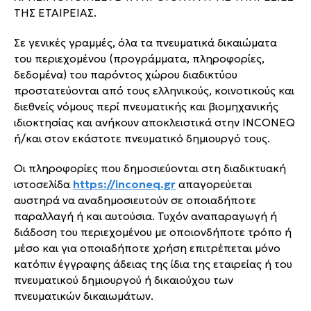
ΤΗΣ ΕΤΑΙΡΕΙΑΣ.
Σε γενικές γραμμές, όλα τα πνευματικά δικαιώματα
του περιεχομένου (προγράμματα, πληροφορίες,
δεδομένα) του παρόντος χώρου διαδικτύου
προστατεύονται από τους ελληνικούς, κοινοτικούς και
διεθνείς νόμους περί πνευματικής και βιομηχανικής
ιδιοκτησίας και ανήκουν αποκλειστικά στην INCONEQ
ή/και στον εκάστοτε πνευματικό δημιουργό τους.
Οι πληροφορίες που δημοσιεύονται στη διαδικτυακή
ιστοσελίδα
https://inconeq.gr
απαγορεύεται
αυστηρά να αναδημοσιευτούν σε οποιαδήποτε
παραλλαγή ή και αυτούσια. Τυχόν αναπαραγωγή ή
διάδοση του περιεχομένου με οποιονδήποτε τρόπο ή
μέσο και για οποιαδήποτε χρήση επιτρέπεται μόνο
κατόπιν έγγραφης άδειας της ίδια της εταιρείας ή του
πνευματικού δημιουργού ή δικαιούχου των
πνευματικών δικαιωμάτων.