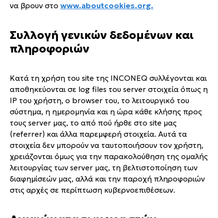
να βρουν στο
www.aboutcookies.org.
Συλλογή γενικών δεδομένων και
πληροφοριών
Κατά τη χρήση του site της INCONEQ συλλέγονται και
αποθηκεύονται σε log files του server στοιχεία όπως η
IP του χρήστη, ο browser του, το λειτουργικό του
σύστημα, η ημερομηνία και η ώρα κάθε κλήσης προς
τους server μας, το από πού ήρθε στο site μας
(referrer) και άλλα παρεμφερή στοιχεία. Αυτά τα
στοιχεία δεν μπορούν να ταυτοποιήσουν τον χρήστη,
χρειάζονται όμως για την παρακολούθηση της ομαλής
λειτουργίας των server μας, τη βελτιστοποίηση των
διαφημίσεών μας, αλλά και την παροχή πληροφοριών
στις αρχές σε περίπτωση κυβερνοεπιθέσεων.