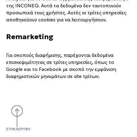
της INCONEQ. Αυτά τα δεδομένα δεν ταυτοποιούν
προσωπικά τους χρήστες. Αυτές οι τρίτες υπηρεσίες
αποθηκεύουν cookies για να λειτουργήσουν.
Remarketing
Για σκοπούς διαφήμισης, παρέχονται δεδομένα
επισκεψιμότητας σε τρίτες υπηρεσίες, όπως το
Google και το Facebook με σκοπό την εμφάνιση
διαφημιστικών μηνυμάτων σε site τρίτων.
ΣΤΗΝ ΚΟΡΥΦΗ