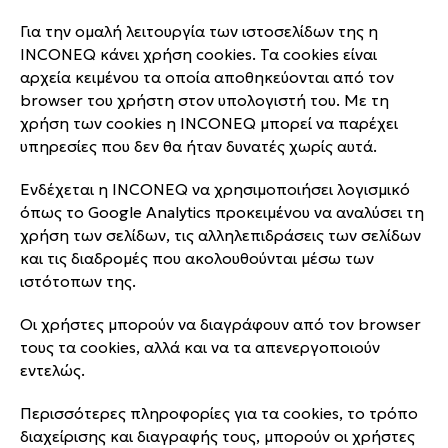
Για την ομαλή λειτουργία των ιστοσελίδων της η
INCONEQ κάνει χρήση cookies. Τα cookies είναι
αρχεία κειμένου τα οποία αποθηκεύονται από τον
browser του χρήστη στον υπολογιστή του. Με τη
χρήση των cookies η INCONEQ μπορεί να παρέχει
υπηρεσίες που δεν θα ήταν δυνατές χωρίς αυτά.
Ενδέχεται η INCONEQ να χρησιμοποιήσει λογισμικό
όπως το Google Analytics προκειμένου να αναλύσει τη
χρήση των σελίδων, τις αλληλεπιδράσεις των σελίδων
και τις διαδρομές που ακολουθούνται μέσω των
ιστότοπων της.
Οι χρήστες μπορούν να διαγράφουν από τον browser
τους τα cookies, αλλά και να τα απενεργοποιούν
εντελώς.
Περισσότερες πληροφορίες για τα cookies, το τρόπο
διαχείρισης και διαγραφής τους, μπορούν οι χρήστες