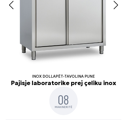
INOX DOLLAPËT-TAVOLINA PUNE
Pajisje laboratorike prej çeliku inox
08
MAKINERITË