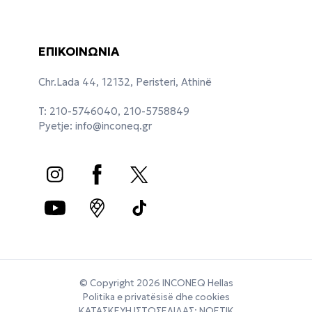
ΕΠΙΚΟΙΝΩΝΙΑ
Chr.Lada 44, 12132, Peristeri, Athinë
T: 210-5746040, 210-5758849
Pyetje:
info@inconeq.gr
© Copyright 2026 INCONEQ Hellas
Politika e privatësisë dhe cookies
ΚΑΤΑΣΚΕΥΗ ΙΣΤΟΣΕΛΙΔΑΣ: NΟΕΤΙΚ