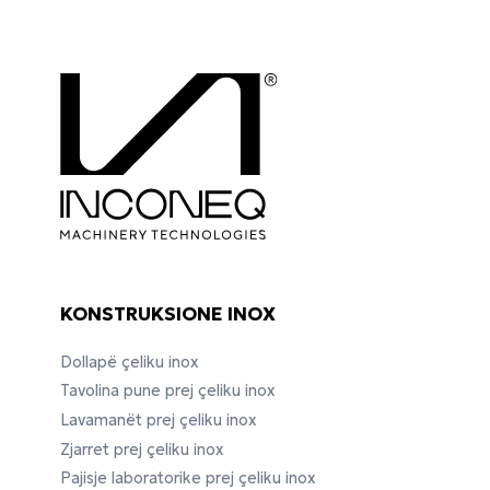
KONSTRUKSIONE INOX
Dollapë çeliku inox
Tavolina pune prej çeliku inox
Lavamanët prej çeliku inox
Zjarret prej çeliku inox
Pajisje laboratorike prej çeliku inox