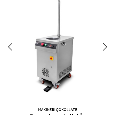
MAKINERI ÇOKOLLATË