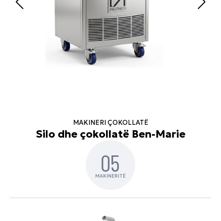
MAKINERI ÇOKOLLATË
Silo dhe çokollatë Ben-Marie
05
MAKINERITË