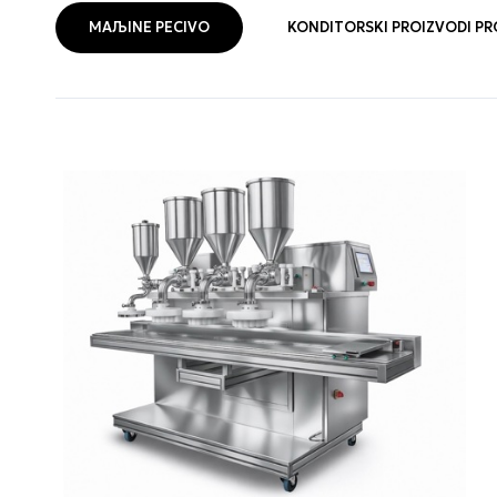
MAЉINE PECIVO
KONDITORSKI PROIZVODI PR