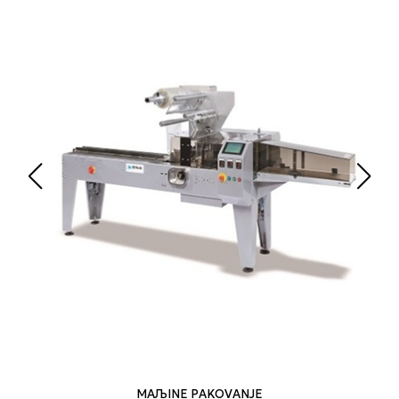
MAЉINE PAKOVANJE