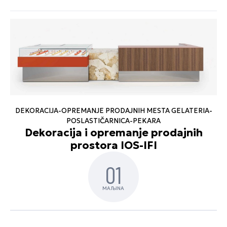
DEKORACIJA-OPREMANJE PRODAJNIH MESTA GELATERIA-
POSLASTIČARNICA-PEKARA
Dekoracija i opremanje prodajnih
prostora IOS-IFI
01
MAЉINA