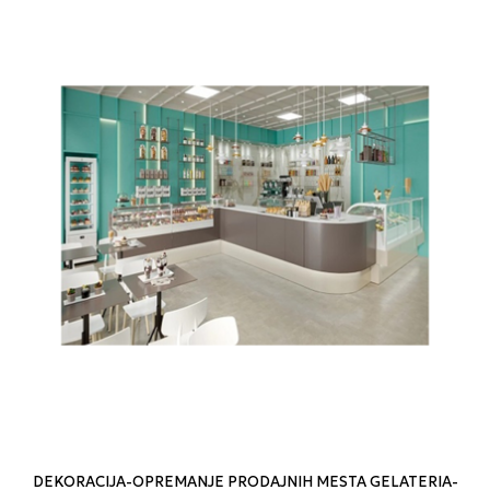
DEKORACIJA-OPREMANJE PRODAJNIH MESTA GELATERIA-