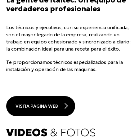
verdaderos profesionales
Los técnicos y ejecutivos, con su experiencia unificada,
son el mayor legado de la empresa, realizando un
trabajo en equipo cohesionado y sincronizado a diario:
la combinación ideal para una receta para el éxito.
Te proporcionamos técnicos especializados para la
instalación y operación de las máquinas.
VISITA PÁGINA WEB
VIDEOS
& FOTOS