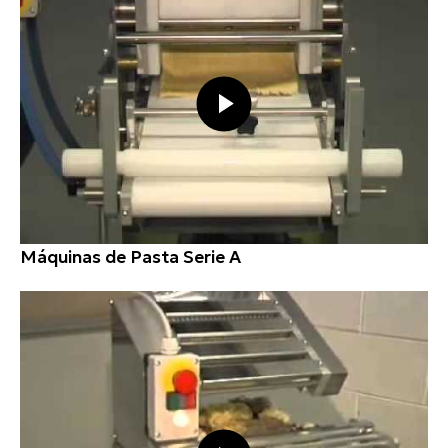
Máquinas de Pasta Serie A