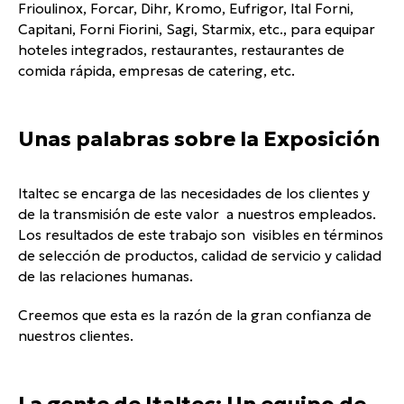
Frioulinox, Forcar, Dihr, Kromo, Eufrigor, Ital Forni,
Capitani, Forni Fiorini, Sagi, Starmix, etc., para equipar
hoteles integrados, restaurantes, restaurantes de
comida rápida, empresas de catering, etc.
Unas palabras sobre la Exposición
Italtec se encarga de las necesidades de los clientes y
de la transmisión de este valor a nuestros empleados.
Los resultados de este trabajo son visibles en términos
de selección de productos, calidad de servicio y calidad
de las relaciones humanas.
Creemos que esta es la razón de la gran confianza de
nuestros clientes.
La gente de Italtec: Un equipo de