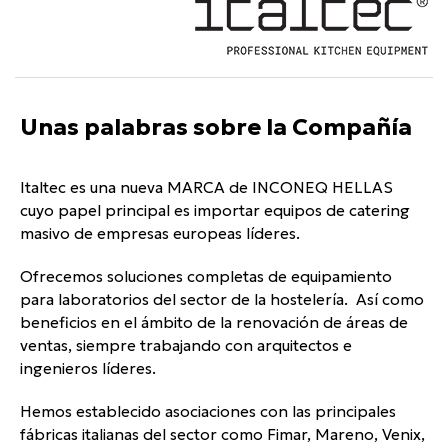
Unas palabras sobre la Compañía
Italtec es una nueva MARCA de INCONEQ HELLAS
cuyo papel principal es importar equipos de catering
masivo de empresas europeas líderes.
Ofrecemos soluciones completas de equipamiento
para laboratorios del sector de la hostelería. Así como
beneficios en el ámbito de la renovación de áreas de
ventas, siempre trabajando con arquitectos e
ingenieros líderes.
Hemos establecido asociaciones con las principales
fábricas italianas del sector como Fimar, Mareno, Venix,