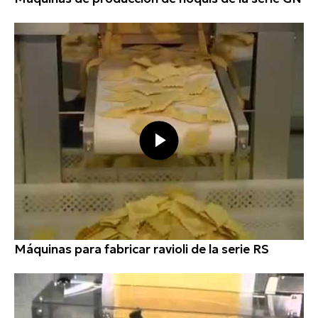
Máquinas para fabricar ravioli de la serie RS