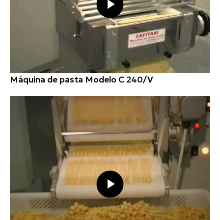
Máquina de pasta Modelo C 240/V