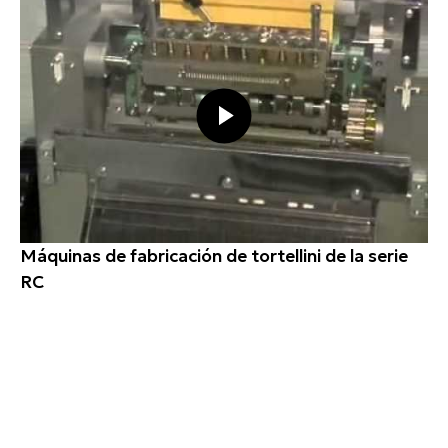
Máquinas de fabricación de tortellini de la serie
RC