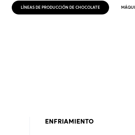
LÍNEAS DE PRODUCCIÓN DE CHOCOLATE
MÁQUI
ENFRIAMIENTO