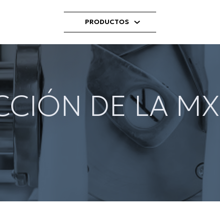
PRODUCTOS
CIÓN DE LA M