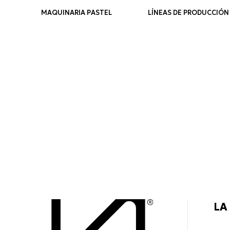
MAQUINARIA PASTEL
LÍNEAS DE PRODUCCIÓN
LA