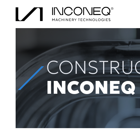
CONSTRUC
INCONEQ