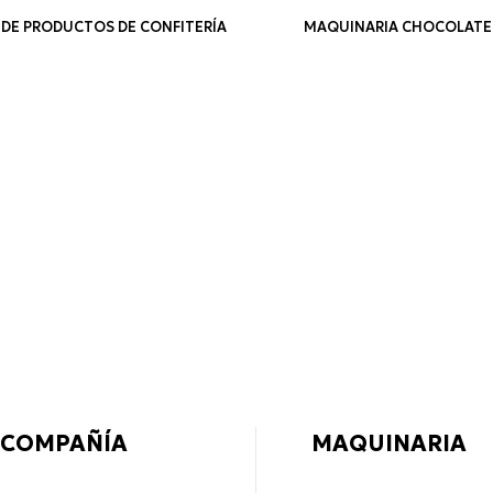
 DE PRODUCTOS DE CONFITERÍA
MAQUINARIA CHOCOLATE
 COMPAÑÍA
MAQUINARIA