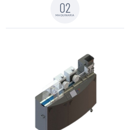
02
MAQUINARIA