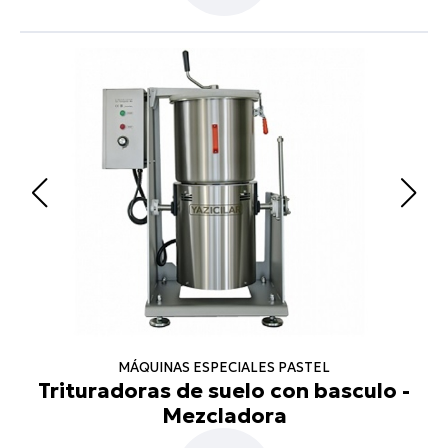
MÁQUINAS ESPECIALES PASTEL
Trituradoras de suelo con basculo -
Mezcladora