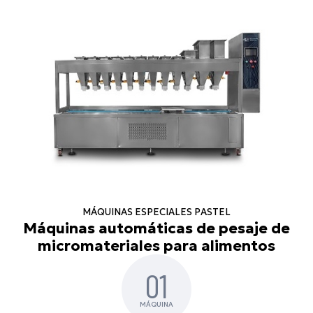
MÁQUINAS ESPECIALES PASTEL
Máquinas automáticas de pesaje de
micromateriales para alimentos
01
MÁQUINA