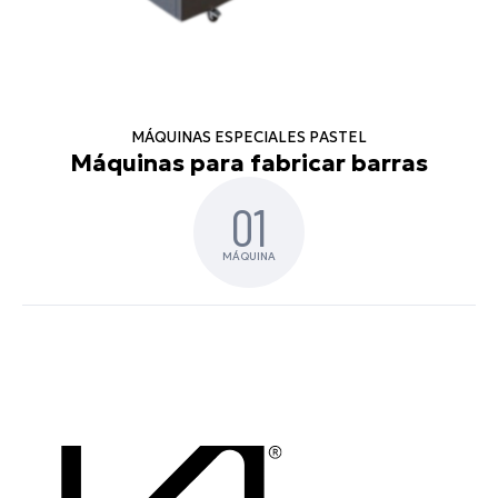
MÁQUINAS ESPECIALES PASTEL
Máquinas para fabricar barras
01
MÁQUINA