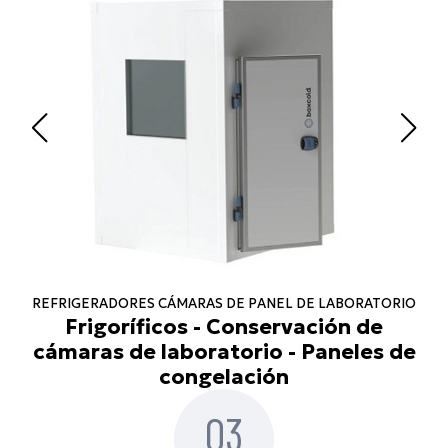
REFRIGERADORES CÁMARAS DE PANEL DE LABORATORIO
Frigoríficos - Conservación de
cámaras de laboratorio - Paneles de
congelación
03