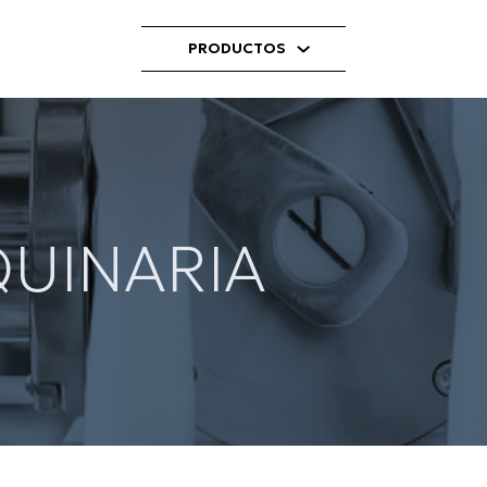
PRODUCTOS
UINARIA