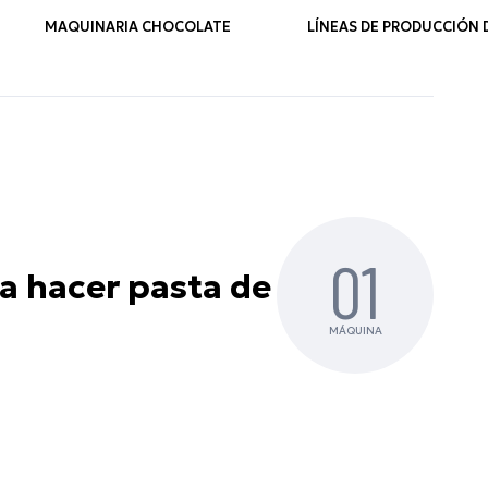
MAQUINARIA CHOCOLATE
LÍNEAS DE PRODUCCIÓN
01
a hacer pasta de
MÁQUINA