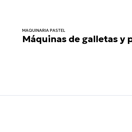
MAQUINARIA PASTEL
Máquinas de galletas y p