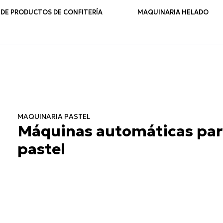
 DE PRODUCTOS DE CONFITERÍA
MAQUINARIA HELADO
MAQUINARIA PASTEL
Máquinas automáticas par
pastel