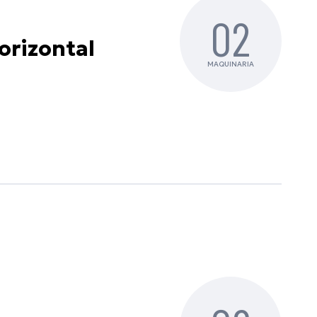
02
orizontal
MAQUINARIA