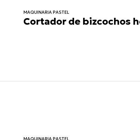
MAQUINARIA PASTEL
Cortador de bizcochos h
MAQUINARIA PASTEL