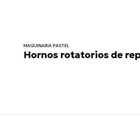
MAQUINARIA PASTEL
Hornos rotatorios de re