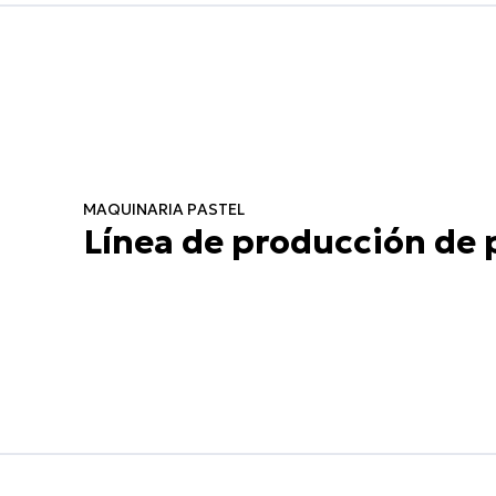
MAQUINARIA PASTEL
Línea de producción de 