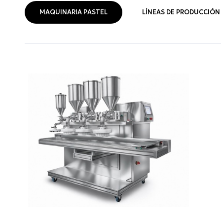
MAQUINARIA PASTEL
LÍNEAS DE PRODUCCIÓN