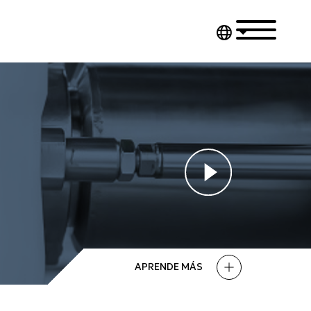
APRENDE MÁS