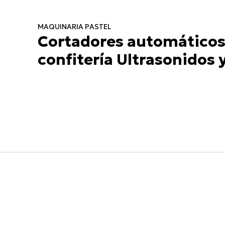
MAQUINARIA PASTEL
Cortadores automáticos 
confitería Ultrasonidos 