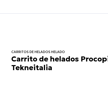
CARRITOS DE HELADOS HELADO
Carrito de helados Procopi
Tekneitalia