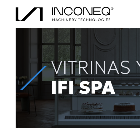
VITRINAS
IFI SPA