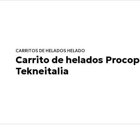
CARRITOS DE HELADOS HELADO
Carrito de helados Procop
Tekneitalia