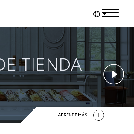
DE TIENDA
APRENDE MÁS