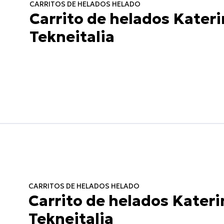
CARRITOS DE HELADOS HELADO
Carrito de helados Kateri
Tekneitalia
CARRITOS DE HELADOS HELADO
Carrito de helados Kateri
Tekneitalia