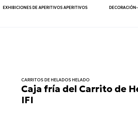
EXHIBICIONES DE APERITIVOS APERITIVOS
DECORACIÓN-M
CARRITOS DE HELADOS HELADO
Caja fría del Carrito de 
IFI