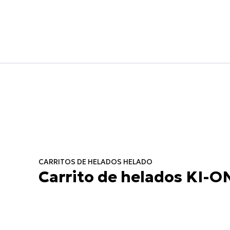
CARRITOS DE HELADOS HELADO
Carrito de helados KI-