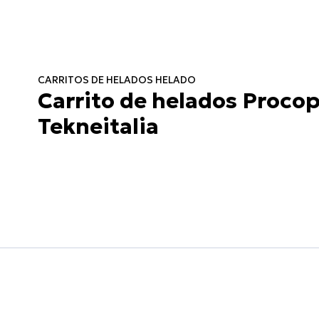
CARRITOS DE HELADOS HELADO
Carrito de helados Procop
Tekneitalia