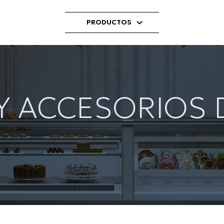
PRODUCTOS
 Y ACCESORIOS 