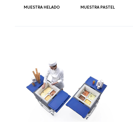
MUESTRA HELADO
MUESTRA PASTEL