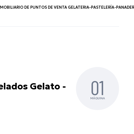
OBILIARIO DE PUNTOS DE VENTA GELATERIA-PASTELERÍA-PANADER
01
Helados Gelato -
MÁQUINA