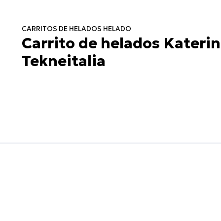
CARRITOS DE HELADOS HELADO
Carrito de helados Katerin
Tekneitalia